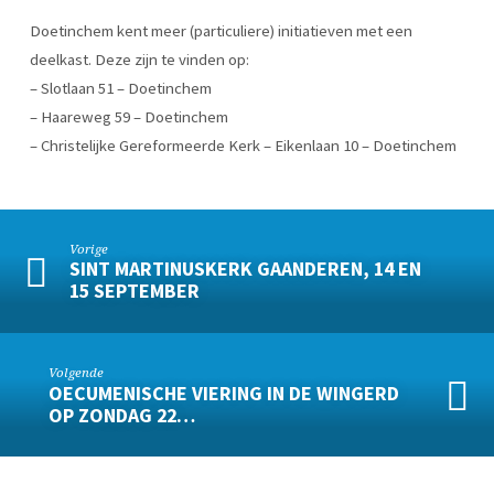
Doetinchem kent meer (particuliere) initiatieven met een
deelkast. Deze zijn te vinden op:
– Slotlaan 51 – Doetinchem
– Haareweg 59 – Doetinchem
– Christelijke Gereformeerde Kerk – Eikenlaan 10 – Doetinchem
Vorige
SINT MARTINUSKERK GAANDEREN, 14 EN
15 SEPTEMBER
Volgende
OECUMENISCHE VIERING IN DE WINGERD
OP ZONDAG 22…