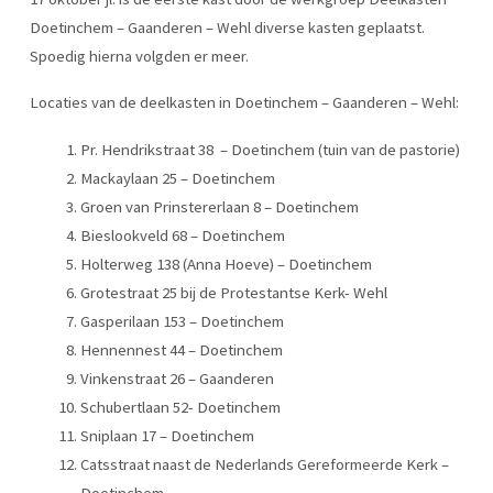
Doetinchem – Gaanderen – Wehl diverse kasten geplaatst.
Spoedig hierna volgden er meer.
Locaties van de deelkasten in Doetinchem – Gaanderen – Wehl:
Pr. Hendrikstraat 38 – Doetinchem (tuin van de pastorie)
Mackaylaan 25 – Doetinchem
Groen van Prinstererlaan 8 – Doetinchem
Bieslookveld 68 – Doetinchem
Holterweg 138 (Anna Hoeve) – Doetinchem
Grotestraat 25 bij de Protestantse Kerk- Wehl
Gasperilaan 153 – Doetinchem
Hennennest 44 – Doetinchem
Vinkenstraat 26 – Gaanderen
Schubertlaan 52- Doetinchem
Sniplaan 17 – Doetinchem
Catsstraat naast de Nederlands Gereformeerde Kerk –